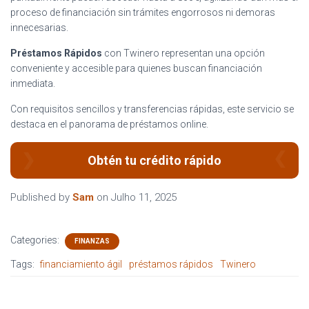
proceso de financiación sin trámites engorrosos ni demoras
innecesarias.
Préstamos Rápidos
con Twinero representan una opción
conveniente y accesible para quienes buscan financiación
inmediata.
Con requisitos sencillos y transferencias rápidas, este servicio se
destaca en el panorama de préstamos online.
Obtén tu crédito rápido
Published by
Sam
on
Julho 11, 2025
Categories:
FINANZAS
Tags:
financiamiento ágil
préstamos rápidos
Twinero