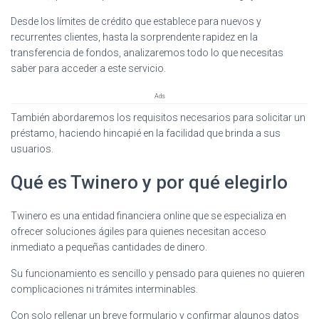
Desde los límites de crédito que establece para nuevos y
recurrentes clientes, hasta la sorprendente rapidez en la
transferencia de fondos, analizaremos todo lo que necesitas
saber para acceder a este servicio.
Ads
También abordaremos los requisitos necesarios para solicitar un
préstamo, haciendo hincapié en la facilidad que brinda a sus
usuarios.
Qué es Twinero y por qué elegirlo
Twinero es una entidad financiera online que se especializa en
ofrecer soluciones ágiles para quienes necesitan acceso
inmediato a pequeñas cantidades de dinero.
Su funcionamiento es sencillo y pensado para quienes no quieren
complicaciones ni trámites interminables.
Con solo rellenar un breve formulario y confirmar algunos datos