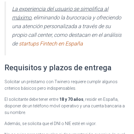
La experiencia del usuario se simplifica al
máximo
, eliminando la burocracia y ofreciendo
una atención personalizada a través de su
propio call center, como destacan en el análisis
de
startups Fintech en España
Requisitos y plazos de entrega
Solicitar un préstamo con Twinero requiere cumplir algunos
criterios básicos pero indispensables.
El solicitante debe tener entre
18 y 70 años
, residir en España,
disponer de un teléfono móvil operativo y una cuenta bancaria a
su nombre.
Además, se solicita que el DNI o NIE esté en vigor.