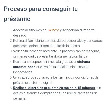
Proceso para conseguir tu
préstamo
Accede al sitio web de
Twinero
y selecciona el importe
deseado
Rellena el formulario con tus datos personales y bancarios,
que deben coincidir con el titular de la cuenta
Verifica tu identidad mediante un proceso rápido y seguro,
sin necesidad de presentar documentación física
Recibe una respuesta inmediata gracias al
sistema
automatizado
que evalúa tu solicitud sin demoras
innecesarias
Una vez aprobado, acepta los términos y condiciones del
préstamo de forma digital
Recibe el dinero en tu cuenta en tan solo 15 minutos
, sin
avales ni trámites complicados, incluso durante fines de
semana