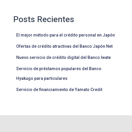
Posts Recientes
El mejor método para el crédito personal en Japón
Ofertas de crédito atractivas del Banco Japón Net
Nuevo servicio de crédito digital del Banco Iwate
Servicio de préstamos populares del Banco
Hyakugo para particulares
Servicio de financiamiento de Yamato Credit