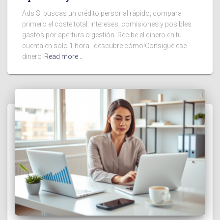
Ads Si buscas un crédito personal rápido, compara
primero el coste total: intereses, comisiones y posibles
gastos por apertura o gestión. Recibe el dinero en tu
cuenta en solo 1 hora, ¡descubre cómo!Consigue ese
dinero
Read more…