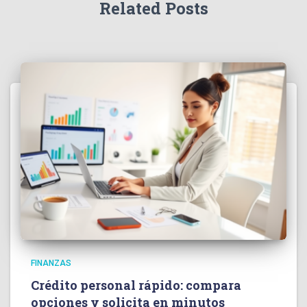
Related Posts
FINANZAS
Crédito personal rápido: compara
opciones y solicita en minutos