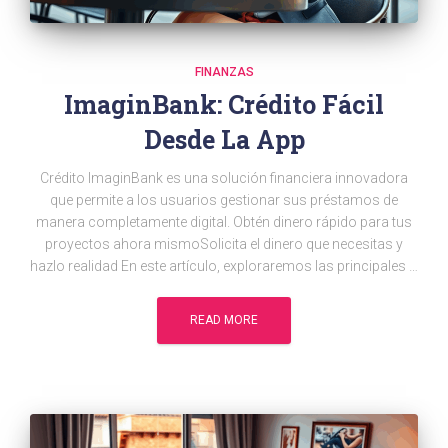
FINANZAS
ImaginBank: Crédito Fácil
Desde La App
Crédito ImaginBank es una solución financiera innovadora
que permite a los usuarios gestionar sus préstamos de
manera completamente digital. Obtén dinero rápido para tus
proyectos ahora mismoSolicita el dinero que necesitas y
hazlo realidad En este artículo, exploraremos las principales …
READ MORE