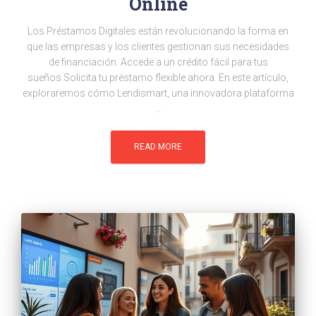
Online
Los Préstamos Digitales están revolucionando la forma en
que las empresas y los clientes gestionan sus necesidades
de financiación. Accede a un crédito fácil para tus
sueños.Solicita tu préstamo flexible ahora. En este artículo,
exploraremos cómo Lendismart, una innovadora plataforma
…
READ MORE