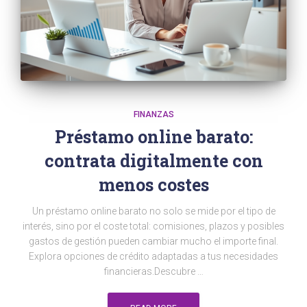
FINANZAS
Préstamo online barato:
contrata digitalmente con
menos costes
Un préstamo online barato no solo se mide por el tipo de
interés, sino por el coste total: comisiones, plazos y posibles
gastos de gestión pueden cambiar mucho el importe final.
Explora opciones de crédito adaptadas a tus necesidades
financieras.Descubre …