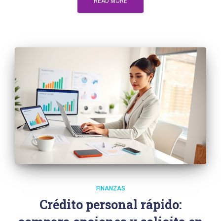
READ MORE
FINANZAS
Crédito personal rápido: