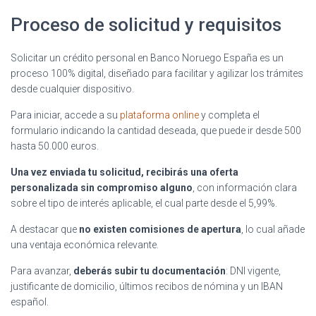
Proceso de solicitud y requisitos
Solicitar un crédito personal en Banco Noruego España es un
proceso 100% digital, diseñado para facilitar y agilizar los trámites
desde cualquier dispositivo.
Para iniciar, accede a su
plataforma online
y completa el
formulario indicando la cantidad deseada, que puede ir desde 500
hasta 50.000 euros.
Una vez enviada tu solicitud, recibirás una oferta
personalizada sin compromiso alguno
, con información clara
sobre el tipo de interés aplicable, el cual parte desde el 5,99%.
A destacar que
no existen comisiones de apertura
, lo cual añade
una ventaja económica relevante.
Para avanzar,
deberás subir tu documentación
: DNI vigente,
justificante de domicilio, últimos recibos de nómina y un IBAN
español.