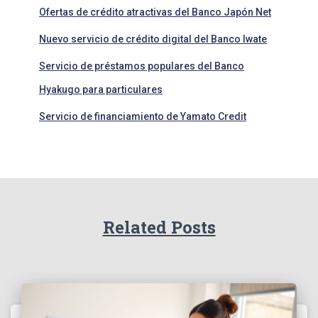
Ofertas de crédito atractivas del Banco Japón Net
Nuevo servicio de crédito digital del Banco Iwate
Servicio de préstamos populares del Banco
Hyakugo para particulares
Servicio de financiamiento de Yamato Credit
Related Posts