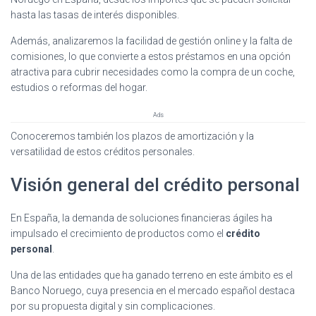
hasta las tasas de interés disponibles.
Además, analizaremos la facilidad de gestión online y la falta de
comisiones, lo que convierte a estos préstamos en una opción
atractiva para cubrir necesidades como la compra de un coche,
estudios o reformas del hogar.
Ads
Conoceremos también los plazos de amortización y la
versatilidad de estos créditos personales.
Visión general del crédito personal
En España, la demanda de soluciones financieras ágiles ha
impulsado el crecimiento de productos como el
crédito
personal
.
Una de las entidades que ha ganado terreno en este ámbito es el
Banco Noruego, cuya presencia en el mercado español destaca
por su propuesta digital y sin complicaciones.