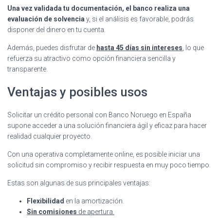
Una vez validada tu documentación, el banco realiza una
evaluación de solvencia
y, si el análisis es favorable, podrás
disponer del dinero en tu cuenta.
Además, puedes disfrutar de
hasta 45 días sin intereses
, lo que
refuerza su atractivo como opción financiera sencilla y
transparente.
Ventajas y posibles usos
Solicitar un crédito personal con Banco Noruego en España
supone acceder a una solución financiera ágil y eficaz para hacer
realidad cualquier proyecto.
Con una operativa completamente online, es posible iniciar una
solicitud sin compromiso y recibir respuesta en muy poco tiempo.
Estas son algunas de sus principales ventajas:
Flexibilidad
en la amortización.
Sin comisiones
de apertura.