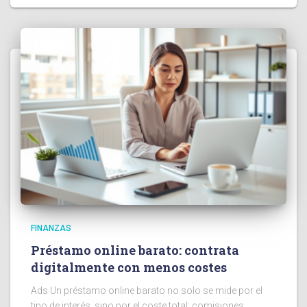
FINANZAS
Préstamo online barato: contrata
digitalmente con menos costes
Ads Un préstamo online barato no solo se mide por el
tipo de interés, sino por el coste total: comisiones,