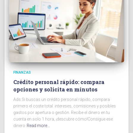
FINANZAS
Crédito personal rápido: compara
opciones y solicita en minutos
Ads Si buscas un crédito personal rápido, compara
primero el coste total: intereses, comisiones y posibles
gastos por apertura o gestión. Recibe el dinero en tu
cuenta en solo 1 hora, ¡descubre cómo!Consigue ese
dinero
Read more…