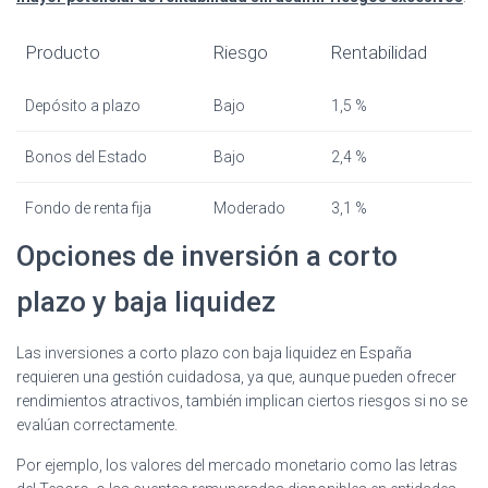
Producto
Riesgo
Rentabilidad
Depósito a plazo
Bajo
1,5 %
Bonos del Estado
Bajo
2,4 %
Fondo de renta fija
Moderado
3,1 %
Opciones de inversión a corto
plazo y baja liquidez
Las inversiones a corto plazo con baja liquidez en España
requieren una gestión cuidadosa, ya que, aunque pueden ofrecer
rendimientos atractivos, también implican ciertos riesgos si no se
evalúan correctamente.
Por ejemplo, los valores del mercado monetario como las letras