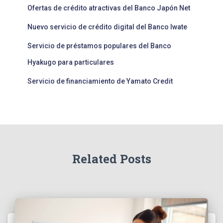
Ofertas de crédito atractivas del Banco Japón Net
Nuevo servicio de crédito digital del Banco Iwate
Servicio de préstamos populares del Banco
Hyakugo para particulares
Servicio de financiamiento de Yamato Credit
Related Posts