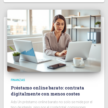
FINANZAS
Préstamo online barato: contrata
digitalmente con menos costes
Ads Un préstamo online barato no solo se mide por el
tipo de interés, sino por el coste total: comisiones,