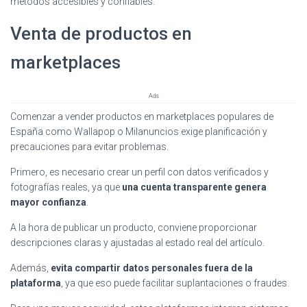
métodos accesibles y confiables.
Venta de productos en
marketplaces
Ads
Comenzar a vender productos en marketplaces populares de
España como Wallapop o Milanuncios exige planificación y
precauciones para evitar problemas.
Primero, es necesario crear un perfil con datos verificados y
fotografías reales, ya que
una cuenta transparente genera
mayor confianza
.
A la hora de publicar un producto, conviene proporcionar
descripciones claras y ajustadas al estado real del artículo.
Además,
evita compartir datos personales fuera de la
plataforma
, ya que eso puede facilitar suplantaciones o fraudes.