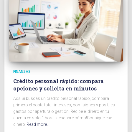
FINANZAS
Crédito personal rápido: compara
opciones y solicita en minutos
Ads Si buscas un crédito personal rápido, compara
primero el coste total: intereses, comisiones y posibles
gastos por apertura o gestión. Recibe el dinero en tu
cuenta en solo 1 hora, ¡descubre cómo!Consigue ese
dinero
Read more…