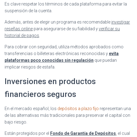
Es clave respetar los términos de cada plataforma para evitar la
suspensión de la cuenta.
Además, antes de elegir un programa es recomendable
investigar
reseñas online
para asegurarse de su fiabilidad y
verificar su
historial de pagos
.
Para cobrar con seguridad, utiliza métodos aprobados como
transferencias o billeteras electrónicas reconocidas y
evita
plataformas poco conocidas sin regulación
que puedan
implicar riesgos de estafa.
Inversiones en productos
financieros seguros
En el mercado español, los
depósitos a plazo fijo
representan una
de las alternativas más tradicionales para preservar el capital con
bajo riesgo.
Están protegidos por el
Fondo de Garantía de Depósitos
, el cual