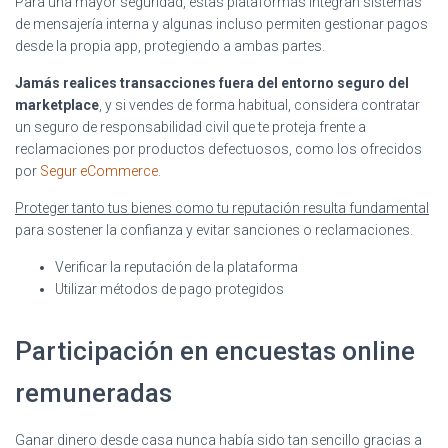
Para una mayor seguridad, estas plataformas integran sistemas
de mensajería interna y algunas incluso permiten gestionar pagos
desde la propia app, protegiendo a ambas partes.
Jamás realices transacciones fuera del entorno seguro del
marketplace
, y si vendes de forma habitual, considera contratar
un seguro de responsabilidad civil que te proteja frente a
reclamaciones por productos defectuosos, como los ofrecidos
por
Segur eCommerce
.
Proteger tanto tus bienes como tu reputación resulta fundamental
para sostener la confianza y evitar sanciones o reclamaciones.
Verificar la reputación de la plataforma
Utilizar métodos de pago protegidos
Participación en encuestas online
remuneradas
Ganar dinero desde casa nunca había sido tan sencillo gracias a