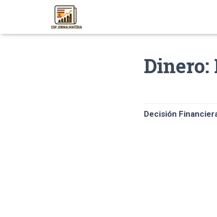
Dinero:
Decisión Financier