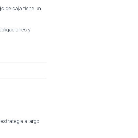
ujo de caja tiene un
obligaciones y
estrategia a largo