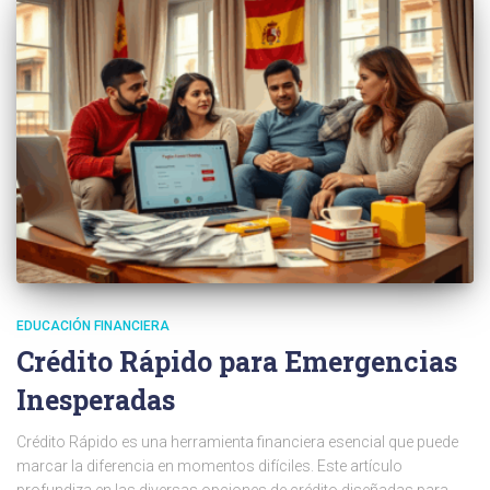
EDUCACIÓN FINANCIERA
Crédito Rápido para Emergencias
Inesperadas
Crédito Rápido es una herramienta financiera esencial que puede
marcar la diferencia en momentos difíciles. Este artículo