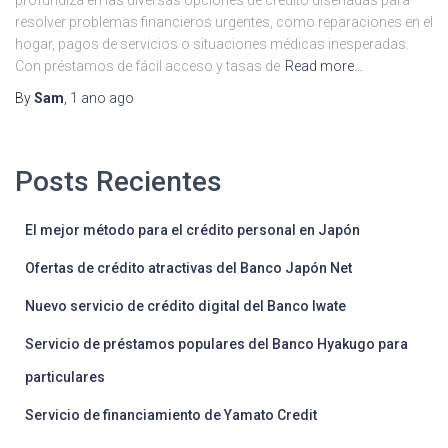
profundiza en las diversas opciones de crédito diseñadas para
resolver problemas financieros urgentes, como reparaciones en el
hogar, pagos de servicios o situaciones médicas inesperadas.
Con préstamos de fácil acceso y tasas de
Read more…
By
Sam
,
1 ano
ago
Posts Recientes
El mejor método para el crédito personal en Japón
Ofertas de crédito atractivas del Banco Japón Net
Nuevo servicio de crédito digital del Banco Iwate
Servicio de préstamos populares del Banco Hyakugo para
particulares
Servicio de financiamiento de Yamato Credit