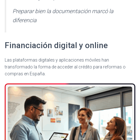
Preparar bien la documentación marcó la
diferencia
Financiación digital y online
Las plataformas digitales y aplicaciones móviles han
transformado la forma de acceder al crédito para reformas o
compras en España.