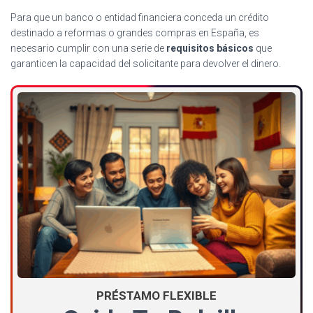
Para que un banco o entidad financiera conceda un crédito
destinado a reformas o grandes compras en España, es
necesario cumplir con una serie de
requisitos básicos
que
garanticen la capacidad del solicitante para devolver el dinero.
PRÉSTAMO FLEXIBLE