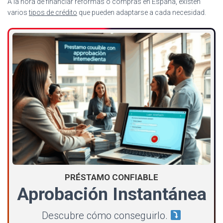
A la hora de financiar reformas o compras en España, existen
varios
tipos de crédito
que pueden adaptarse a cada necesidad.
PRÉSTAMO CONFIABLE
Aprobación Instantánea
Descubre cómo conseguirlo.