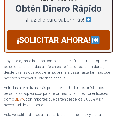
Obtén Dinero Rápido
¡Haz clic para saber más!
¡SOLICITAR AHORA!
Hoy en día, tanto bancos como entidades financieras proponen
soluciones adaptadas a diferentes perfiles de consumidores,
desde jóvenes que adquieren su primera casa hasta familias que
necesitan renovar su vivienda habitual.
Entre las alternativas más populares se hallan los préstamos
personales específicos para reformas, ofrecidos por entidades
como
BBVA
, con importes que parten desde los 3.000 € y sin
necesidad de ser cliente.
Esta versatilidad atrae a quienes buscan inmediatez y cierta