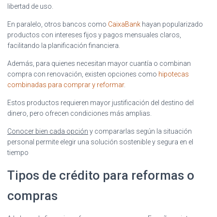
libertad de uso.
En paralelo, otros bancos como
CaixaBank
hayan popularizado
productos con intereses fijos y pagos mensuales claros,
facilitando la planificación financiera.
Además, para quienes necesitan mayor cuantía o combinan
compra con renovación, existen opciones como
hipotecas
combinadas para comprar y reformar
.
Estos productos requieren mayor justificación del destino del
dinero, pero ofrecen condiciones más amplias.
Conocer bien cada opción
y compararlas según la situación
personal permite elegir una solución sostenible y segura en el
tiempo
Tipos de crédito para reformas o
compras