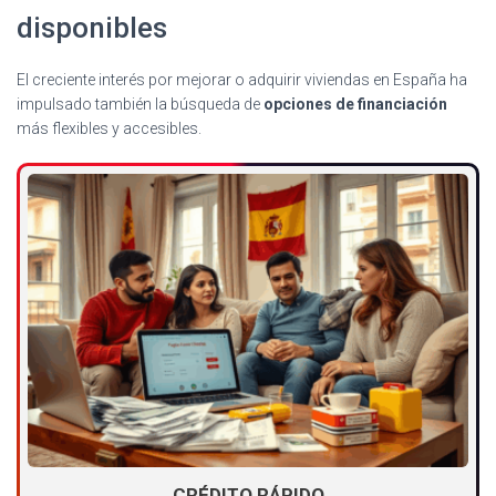
disponibles
El creciente interés por mejorar o adquirir viviendas en España ha
impulsado también la búsqueda de
opciones de financiación
más flexibles y accesibles.
CRÉDITO RÁPIDO