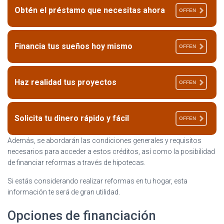
Obtén el préstamo que necesitas ahora
OFFEN
Financia tus sueños hoy mismo
OFFEN
Haz realidad tus proyectos
OFFEN
Solicita tu dinero rápido y fácil
OFFEN
Además, se abordarán las condiciones generales y requisitos
necesarios para acceder a estos créditos, así como la posibilidad
de financiar reformas a través de hipotecas.
Si estás considerando realizar reformas en tu hogar, esta
información te será de gran utilidad.
Opciones de financiación