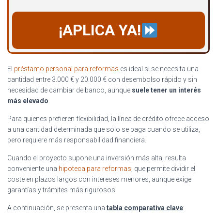
¡APLICA YA!
El
préstamo personal para reformas
es ideal si se necesita una
cantidad entre 3.000 € y 20.000 € con desembolso rápido y sin
necesidad de cambiar de banco, aunque
suele tener un interés
más elevado
.
Para quienes prefieren flexibilidad, la línea de crédito ofrece acceso
a una cantidad determinada que solo se paga cuando se utiliza,
pero requiere más responsabilidad financiera.
Cuando el proyecto supone una inversión más alta, resulta
conveniente una
hipoteca para reformas
, que permite dividir el
coste en plazos largos con intereses menores, aunque exige
garantías y trámites más rigurosos.
A continuación, se presenta una
tabla comparativa clave
: