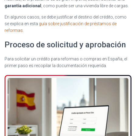
garantía adicional
, como puede ser una vivienda libre de cargas.
En algunos casos, se debe justificar el destino del crédito, como
se explica en esta
guía sobre justificación de préstamos de
reformas
.
Proceso de solicitud y aprobación
Para solicitar un crédito para reformas o compras en España, el
primer paso es recopilar la documentación requerida.