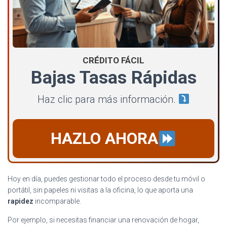
CRÉDITO FÁCIL
Bajas Tasas Rápidas
Haz clic para más información.
HAZLO AHORA
Hoy en día, puedes gestionar todo el proceso desde tu móvil o
portátil, sin papeles ni visitas a la oficina, lo que aporta una
rapidez
incomparable.
Por ejemplo, si necesitas financiar una renovación de hogar,