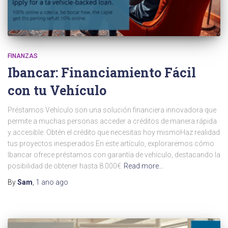
FINANZAS
Ibancar: Financiamiento Fácil
con tu Vehículo
Préstamos Vehículo son una solución financiera innovadora que
permite a muchas personas acceder a créditos de manera rápida
y accesible. Obtén el crédito que necesitas hoy mismoHaz realidad
tus proyectos inesperados En este artículo, exploraremos cómo
Ibancar ofrece préstamos con garantía de vehículo, destacando la
posibilidad de obtener hasta 8.000€
Read more…
By
Sam
,
1 ano
ago