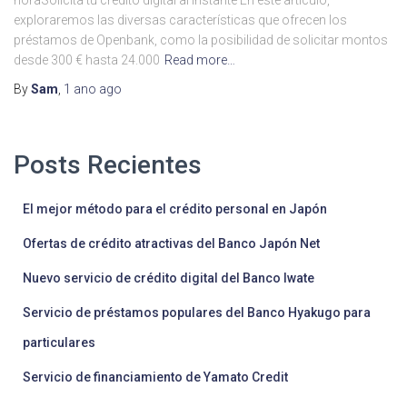
horaSolicita tu crédito digital al instante En este artículo,
exploraremos las diversas características que ofrecen los
préstamos de Openbank, como la posibilidad de solicitar montos
desde 300 € hasta 24.000
Read more…
By
Sam
,
1 ano
ago
Posts Recientes
El mejor método para el crédito personal en Japón
Ofertas de crédito atractivas del Banco Japón Net
Nuevo servicio de crédito digital del Banco Iwate
Servicio de préstamos populares del Banco Hyakugo para
particulares
Servicio de financiamiento de Yamato Credit