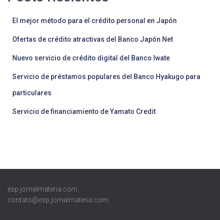
El mejor método para el crédito personal en Japón
Ofertas de crédito atractivas del Banco Japón Net
Nuevo servicio de crédito digital del Banco Iwate
Servicio de préstamos populares del Banco Hyakugo para
particulares
Servicio de financiamiento de Yamato Credit
esp.jornalmateria.com
contato@esp.jornalmateria.com