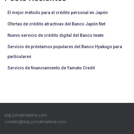
El mejor método para el crédito personal en Japón
Ofertas de crédito atractivas del Banco Japón Net
Nuevo servicio de crédito digital del Banco Iwate
Servicio de préstamos populares del Banco Hyakugo para
particulares
Servicio de financiamiento de Yamato Credit
esp.jornalmateria.com
contato@esp.jornalmateria.com