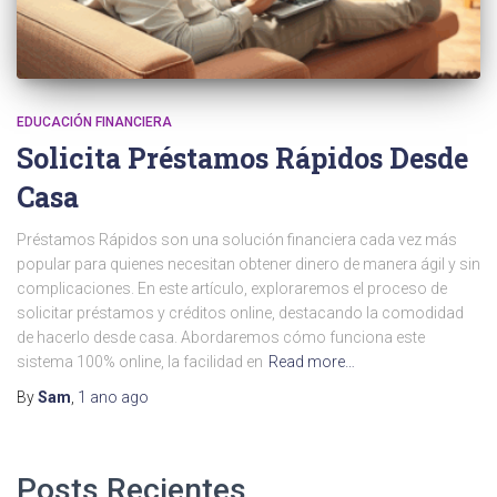
EDUCACIÓN FINANCIERA
Solicita Préstamos Rápidos Desde
Casa
Préstamos Rápidos son una solución financiera cada vez más
popular para quienes necesitan obtener dinero de manera ágil y sin
complicaciones. En este artículo, exploraremos el proceso de
solicitar préstamos y créditos online, destacando la comodidad
de hacerlo desde casa. Abordaremos cómo funciona este
sistema 100% online, la facilidad en
Read more…
By
Sam
,
1 ano
ago
Posts Recientes