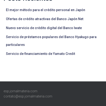
El mejor método para el crédito personal en Japón
Ofertas de crédito atractivas del Banco Japón Net
Nuevo servicio de crédito digital del Banco Iwate
Servicio de préstamos populares del Banco Hyakugo para
particulares
Servicio de financiamiento de Yamato Credit
esp.jornalmateria.com
contato@esp.jornalmateria.com