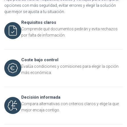
opciones con más seguridad, evitar errores y elegir la solución
que mejor se ajusta a tu situación.
Requisitos claros
Comprende qué documentos pedirán y evita rechazos
por falta de información.
Coste bajo control
Evalúa condiciones y comisiones para elegir la opción
más económica.
Decisión informada
Compara alternativas con criterios claros y elige la que
mejor encaja contigo.