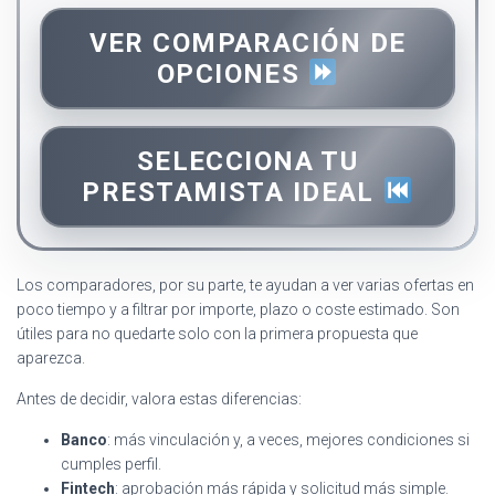
VER COMPARACIÓN DE
OPCIONES
SELECCIONA TU
PRESTAMISTA IDEAL
Los comparadores, por su parte, te ayudan a ver varias ofertas en
poco tiempo y a filtrar por importe, plazo o coste estimado. Son
útiles para no quedarte solo con la primera propuesta que
aparezca.
Antes de decidir, valora estas diferencias:
Banco
: más vinculación y, a veces, mejores condiciones si
cumples perfil.
Fintech
: aprobación más rápida y solicitud más simple.