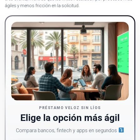
ágiles y menos fricción en la solicitud.
PRÉSTAMO VELOZ SIN LÍOS
Elige la opción más ágil
Compara bancos, fintech y apps en segundos