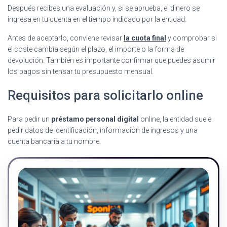
Después recibes una evaluación y, si se aprueba, el dinero se
ingresa en tu cuenta en el tiempo indicado por la entidad.
Antes de aceptarlo, conviene revisar
la cuota final
y comprobar si
el coste cambia según el plazo, el importe o la forma de
devolución. También es importante confirmar que puedes asumir
los pagos sin tensar tu presupuesto mensual.
Requisitos para solicitarlo online
Para pedir un
préstamo personal digital
online, la entidad suele
pedir datos de identificación, información de ingresos y una
cuenta bancaria a tu nombre.