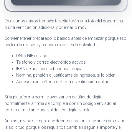
En algunos casos también te solicitarán una foto del documento
o una verificación adicional por email o móvil.
Conviene tener preparado lo básico antes de empezar, porque eso
acelera la revisión y reduce errores en la solicitud.
DNI o NIE en vigor.
Teléfono y correo electrónico activos.
IBAN de una cuenta bancaria propia.
Nómina, pensión o justificante de ingresos, si lo piden.
Acceso a un método de firma o verificación online.
Si la plataforma permite avanzar sin certificado digital,
normalmente la firma se completa con un código enviado al
correo o mediante una validación digital similar.
Aun así, revisa siempre qué documentación exige antes de enviar
la solicitud, porque los requisitos cambian según el importe y el