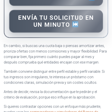
ENVÍA TU SOLICITUD EN
UN MINUTO
En cambio, si buscas una cuota baja o piensas amortizar antes,
prioriza ofertas con menos comisiones y mayor flexibilidad. Para
comparar bien, fija primero cuánto puedes pagar al mes y
después comprueba qué entidades encajan con ese margen.
También conviene distinguir entre perfil estable y perfil variable. Si
tus ingresos son irregulares, te interesa un préstamo con
condiciones claras, simulación previa y sin costes ocultos.
Antes de decidir, revisa la documentación que te pedirán y el
criterio de evaluación, porque eso influye en la aprobación.
Si quieres contrastar opciones con un enfoque más prudente,