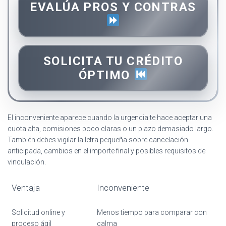
EVALÚA PROS Y CONTRAS
SOLICITA TU CRÉDITO
ÓPTIMO
El inconveniente aparece cuando la urgencia te hace aceptar una
cuota alta, comisiones poco claras o un plazo demasiado largo.
También debes vigilar la letra pequeña sobre cancelación
anticipada, cambios en el importe final y posibles requisitos de
vinculación.
Ventaja
Inconveniente
Solicitud online y
Menos tiempo para comparar con
proceso ágil
calma