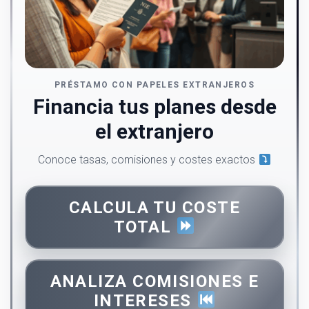
PRÉSTAMO CON PAPELES EXTRANJEROS
Financia tus planes desde
el extranjero
Conoce tasas, comisiones y costes exactos
CALCULA TU COSTE
TOTAL
ANALIZA COMISIONES E
INTERESES