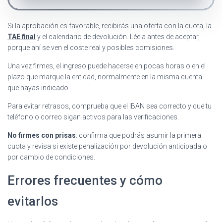
Si la aprobación es favorable, recibirás una oferta con la cuota, la
TAE final
y el calendario de devolución. Léela antes de aceptar,
porque ahí se ven el coste real y posibles comisiones.
Una vez firmes, el ingreso puede hacerse en pocas horas o en el
plazo que marque la entidad, normalmente en la misma cuenta
que hayas indicado.
Para evitar retrasos, comprueba que el IBAN sea correcto y que tu
teléfono o correo sigan activos para las verificaciones.
No firmes con prisas
: confirma que podrás asumir la primera
cuota y revisa si existe penalización por devolución anticipada o
por cambio de condiciones.
Errores frecuentes y cómo
evitarlos