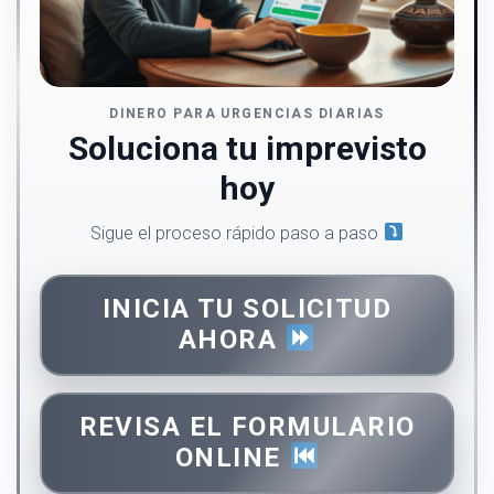
DINERO PARA URGENCIAS DIARIAS
Soluciona tu imprevisto
hoy
Sigue el proceso rápido paso a paso
INICIA TU SOLICITUD
AHORA
REVISA EL FORMULARIO
ONLINE