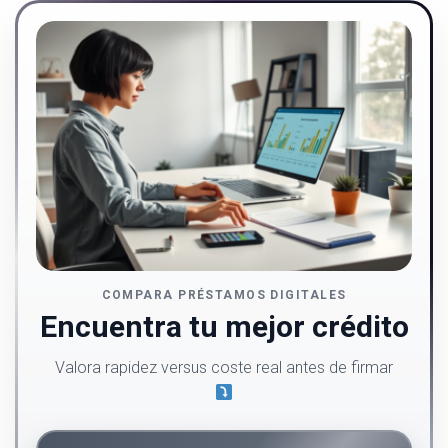
COMPARA PRÉSTAMOS DIGITALES
Encuentra tu mejor crédito
Valora rapidez versus coste real antes de firmar