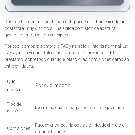
Dos ofertas con una cuota parecida pueden acabar teniendo un
coste total muy distinto si una aplica comisión de apertura,
gestión o amortización anticipada.
Por eso, compara siempre la TAE y no solo el interés nominal. La
TAE ayuda a ver una foto más completa del precio real del
préstamo, sobre todo cuando el plazo o las comisiones cambian
entre entidades.
Qué
Por qué importa
revisar
Tipo de
Determina cuánto pagas por el dinero prestado.
interés
Pueden encarecer la operación desde el inicio o
Comisiones
al cancelar antes.