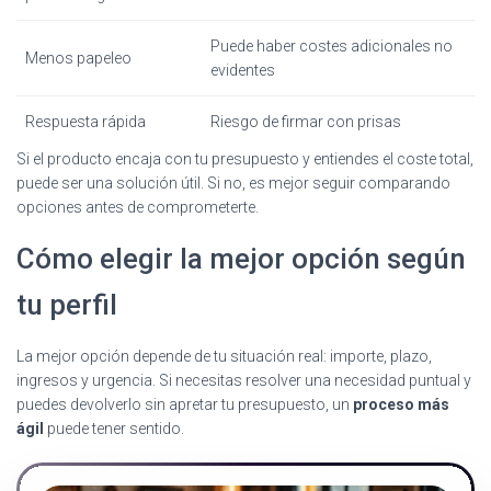
Puede haber costes adicionales no
Menos papeleo
evidentes
Respuesta rápida
Riesgo de firmar con prisas
Si el producto encaja con tu presupuesto y entiendes el coste total,
puede ser una solución útil. Si no, es mejor seguir comparando
opciones antes de comprometerte.
Cómo elegir la mejor opción según
tu perfil
La mejor opción depende de tu situación real: importe, plazo,
ingresos y urgencia. Si necesitas resolver una necesidad puntual y
puedes devolverlo sin apretar tu presupuesto, un
proceso más
ágil
puede tener sentido.