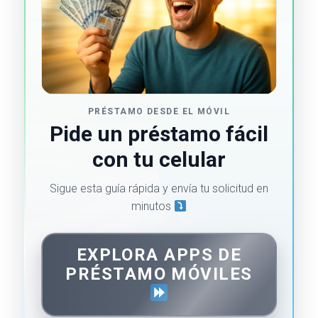
PRÉSTAMO DESDE EL MÓVIL
Pide un préstamo fácil
con tu celular
Sigue esta guía rápida y envía tu solicitud en
minutos
EXPLORA APPS DE
PRÉSTAMO MÓVILES