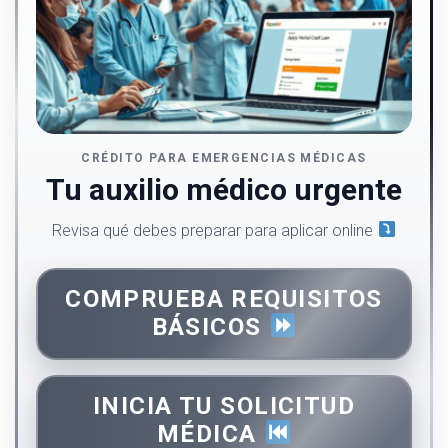
CRÉDITO PARA EMERGENCIAS MÉDICAS
Tu auxilio médico urgente
Revisa qué debes preparar para aplicar online
COMPRUEBA REQUISITOS
BÁSICOS
INICIA TU SOLICITUD
MÉDICA