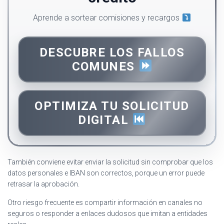
Aprende a sortear comisiones y recargos
DESCUBRE LOS FALLOS
COMUNES
OPTIMIZA TU SOLICITUD
DIGITAL
También conviene evitar enviar la solicitud sin comprobar que los
datos personales e IBAN son correctos, porque un error puede
retrasar la aprobación.
Otro riesgo frecuente es compartir información en canales no
seguros o responder a enlaces dudosos que imitan a entidades