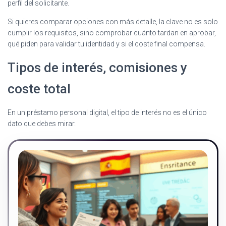
perfil del solicitante.
Si quieres comparar opciones con más detalle, la clave no es solo
cumplir los requisitos, sino comprobar cuánto tardan en aprobar,
qué piden para validar tu identidad y si el coste final compensa.
Tipos de interés, comisiones y
coste total
En un préstamo personal digital, el tipo de interés no es el único
dato que debes mirar.