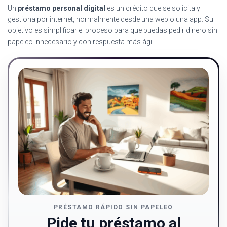
Un
préstamo personal digital
es un crédito que se solicita y
gestiona por internet, normalmente desde una web o una app. Su
objetivo es simplificar el proceso para que puedas pedir dinero sin
papeleo innecesario y con respuesta más ágil.
PRÉSTAMO RÁPIDO SIN PAPELEO
Pide tu préstamo al