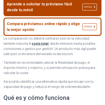
Aprende a solicitar tu préstamo fácil
OFFEN
desde tu móvil
Compara préstamos online rápido y elige
OFFEN
la mejor opción
La comparación no debería centrarse solo en la velocidad:
también importa el
coste total
, desde intereses hasta posibles
comisiones o gastos por gestión. Un producto más ágil puede
salir peor si encarece demasiado la devolución.
También es recomendable valorar la flexibilidad de pago, el
importe mínimo y máximo, y si permite simulación previa para
calcular la cuota.
Así podrás identificar una alternativa rápida que encaje con tu
capacidad de pago y reduzca el riesgo de sobreendeudarte.
Qué es y cómo funciona