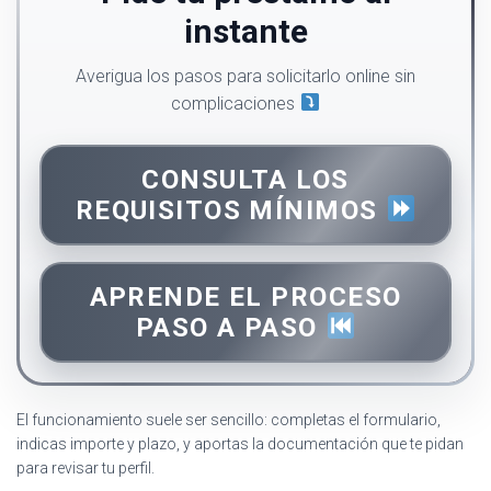
instante
Averigua los pasos para solicitarlo online sin
complicaciones
CONSULTA LOS
REQUISITOS MÍNIMOS
APRENDE EL PROCESO
PASO A PASO
El funcionamiento suele ser sencillo: completas el formulario,
indicas importe y plazo, y aportas la documentación que te pidan
para revisar tu perfil.