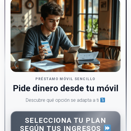
PRÉSTAMO MÓVIL SENCILLO
Pide dinero desde tu móvil
Descubre qué opción se adapta a ti
SELECCIONA TU PLAN
SEGÚN TUS INGRESOS