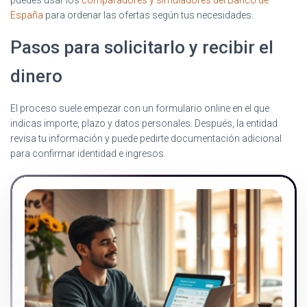
puedes usar los
comparadores y simuladores del Banco de
España
para ordenar las ofertas según tus necesidades.
Pasos para solicitarlo y recibir el
dinero
El proceso suele empezar con un formulario online en el que
indicas importe, plazo y datos personales. Después, la entidad
revisa tu información y puede pedirte documentación adicional
para confirmar identidad e ingresos.