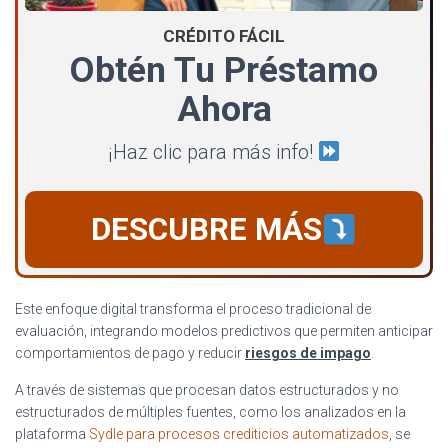
CRÉDITO FÁCIL
Obtén Tu Préstamo
Ahora
¡Haz clic para más info!
DESCUBRE MÁS
Este enfoque digital transforma el proceso tradicional de
evaluación, integrando modelos predictivos que permiten anticipar
comportamientos de pago y reducir
riesgos de impago
.
A través de sistemas que procesan datos estructurados y no
estructurados de múltiples fuentes, como los analizados en la
plataforma
Sydle para procesos crediticios automatizados
, se