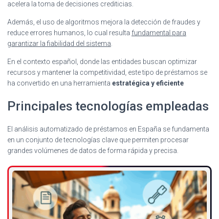
acelera la toma de decisiones crediticias.
Además, el uso de algoritmos mejora la detección de fraudes y
reduce errores humanos, lo cual resulta
fundamental para
garantizar la fiabilidad del sistema
.
En el contexto español, donde las entidades buscan optimizar
recursos y mantener la competitividad, este tipo de préstamos se
ha convertido en una herramienta
estratégica y eficiente
Principales tecnologías empleadas
El análisis automatizado de préstamos en España se fundamenta
en un conjunto de tecnologías clave que permiten procesar
grandes volúmenes de datos de forma rápida y precisa.