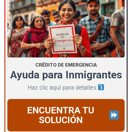
CRÉDITO DE EMERGENCIA
Ayuda para Inmigrantes
Haz clic aquí para detalles
ENCUENTRA TU
SOLUCIÓN