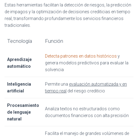
Estas herramientas facilitan la detección de riesgos, la predicción
de impagos y la optimización de decisiones crediticias en tiempo
real, transformando profundamente los servicios financieros
tradicionales.
Tecnología
Función
Detecta patrones en datos históricos
y
Aprendizaje
genera modelos predictivos para evaluar la
automático
solvencia
Inteligencia
Permite una
evaluación automatizada y en
artificial
tiempo real
del riesgo crediticio
Procesamiento
Analiza textos no estructurados como
de lenguaje
documentos financieros con alta precisión
natural
Facilita el manejo de grandes volúmenes de