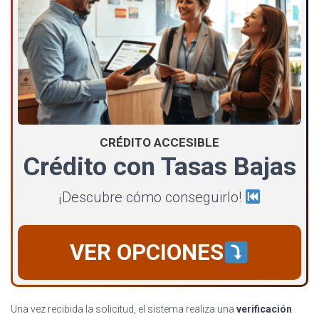
CRÉDITO ACCESIBLE
Crédito con Tasas Bajas
¡Descubre cómo conseguirlo!
VER OPCIONES
Una vez recibida la solicitud, el sistema realiza una
verificación