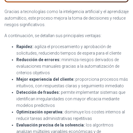
Gracias a tecnologías como la inteligencia artificial y el aprendizaje
automático, este proceso mejora la toma de decisiones y reduce
riesgos significativos.
A continuación, se detallan sus principales ventajas:
Rapidez:
agiliza el procesamiento y aprobación de
solicitudes, reduciendo tiempos de espera para el cliente
Reducción de errores:
minimiza riesgos derivados de
evaluaciones manuales gracias a la automatización de
criterios objetivos
Mejor experiencia del cliente:
proporciona procesos más
intuitivos, con respuestas claras y seguimiento inmediato
Detección de fraudes:
permite implementar sistemas que
identifican irregularidades con mayor eficacia mediante
modelos predictivos
Optimización operativa:
disminuye los costes internos al
reducir tareas administrativas repetitivas
Evaluación precisa de la solvencia:
los algoritmos
analizan múltiples variables económicas y de