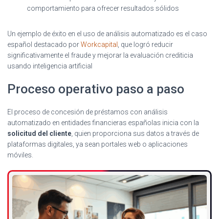
comportamiento para ofrecer resultados sólidos
Un ejemplo de éxito en el uso de análisis automatizado es el caso
español destacado por
Workcapital
, que logró reducir
significativamente el fraude y mejorar la evaluación crediticia
usando inteligencia artificial
Proceso operativo paso a paso
El proceso de concesión de préstamos con análisis
automatizado en entidades financieras españolas inicia con la
solicitud del cliente
, quien proporciona sus datos a través de
plataformas digitales, ya sean portales web o aplicaciones
móviles.