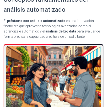
análisis automatizado
El
préstamo con análisis automatizado
es una innovación
financiera que aprovecha tecnologías avanzadas como el
aprendizaje automático
y el
análisis de big data
para evaluar de
forma precisa la capacidad crediticia de un solicitante.