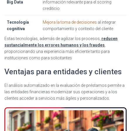
Big Data
información relevante para el scoring
crediticio
Tecnología
Mejora la toma de decisiones
al integrar
cognitiva
comportamiento y contexto del cliente
Estas tecnologías, además de agilizar los procesos,
reducen
sustancialmente los errores humanos y los fraudes
,
proporcionando una experiencia más eficiente tanto para
instituciones como para solicitantes
Ventajas para entidades y clientes
El análisis automatizado en la evaluación de préstamos permite a
las entidades financieras modernizar sus operaciones y a los
clientes acceder a servicios más ágiles y personalizados.