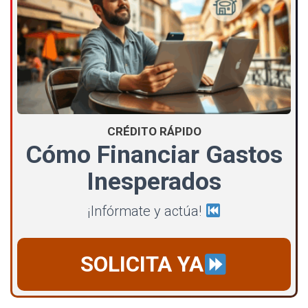
CRÉDITO RÁPIDO
Cómo Financiar Gastos
Inesperados
¡Infórmate y actúa!
SOLICITA YA