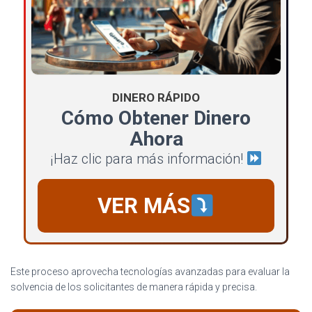
DINERO RÁPIDO
Cómo Obtener Dinero
Ahora
¡Haz clic para más información!
VER MÁS
Este proceso aprovecha tecnologías avanzadas para evaluar la
solvencia de los solicitantes de manera rápida y precisa.