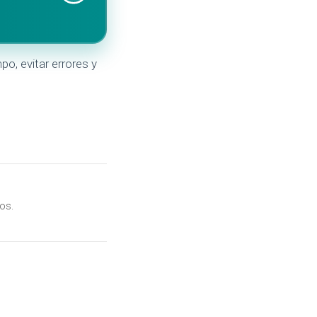
po, evitar errores y
os.