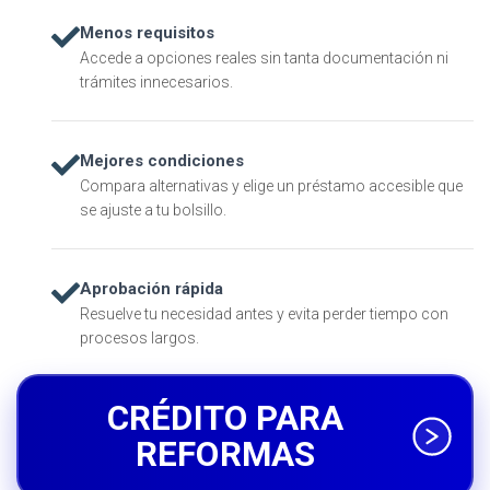
Menos requisitos
Accede a opciones reales sin tanta documentación ni
trámites innecesarios.
Mejores condiciones
Compara alternativas y elige un préstamo accesible que
se ajuste a tu bolsillo.
Aprobación rápida
Resuelve tu necesidad antes y evita perder tiempo con
procesos largos.
CRÉDITO PARA
REFORMAS