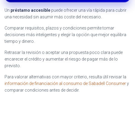
Un
préstamo accesible
puede ofrecer una vía rápida para cubrir
una necesidad sin asumir más coste del necesario.
Comparar requisitos, plazos y condiciones permite tomar
decisiones más inteligentes y elegir la opción que mejor equilibra
tiempo y dinero.
Retrasar la revisión o aceptar una propuesta poco clara puede
encarecer el crédito y aumentar el riesgo de pagar más de lo
previsto.
Para valorar alternativas con mayor criterio, resulta útil revisar la
información de financiación al consumo de Sabadell Consumer
y
comparar condiciones antes de decidir.