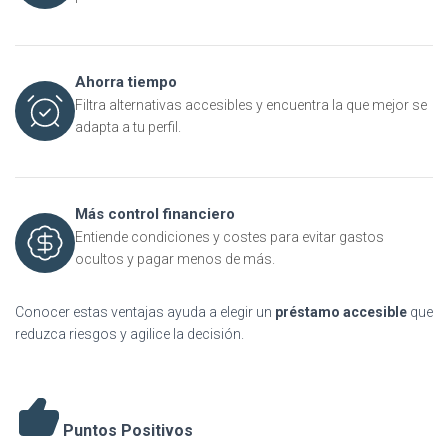
Ahorra tiempo
Filtra alternativas accesibles y encuentra la que mejor se
adapta a tu perfil.
Más control financiero
Entiende condiciones y costes para evitar gastos
ocultos y pagar menos de más.
Conocer estas ventajas ayuda a elegir un
préstamo accesible
que
reduzca riesgos y agilice la decisión.
Puntos Positivos