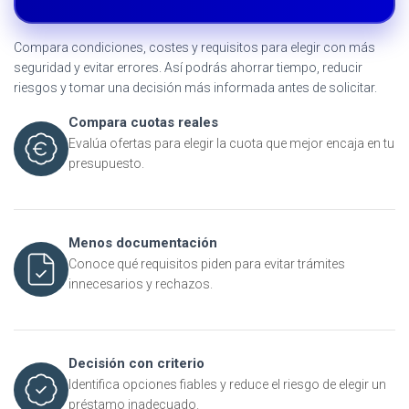
Compara condiciones, costes y requisitos para elegir con más
seguridad y evitar errores. Así podrás ahorrar tiempo, reducir
riesgos y tomar una decisión más informada antes de solicitar.
Compara cuotas reales
Evalúa ofertas para elegir la cuota que mejor encaja en tu
presupuesto.
Menos documentación
Conoce qué requisitos piden para evitar trámites
innecesarios y rechazos.
Decisión con criterio
Identifica opciones fiables y reduce el riesgo de elegir un
préstamo inadecuado.