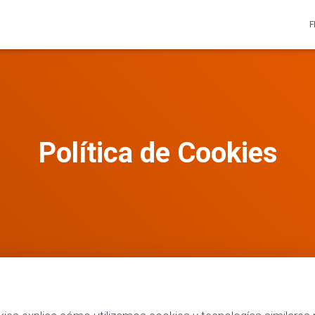
F
Política de Cookies