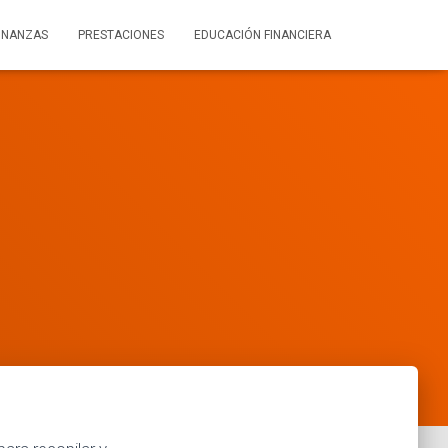
INANZAS
PRESTACIONES
EDUCACIÓN FINANCIERA