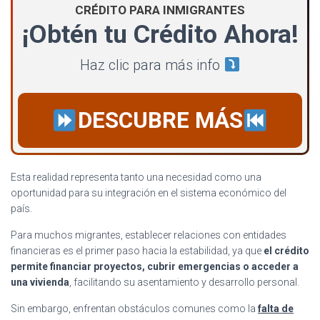
CRÉDITO PARA INMIGRANTES
¡Obtén tu Crédito Ahora!
Haz clic para más info
DESCUBRE MÁS
Esta realidad representa tanto una necesidad como una
oportunidad para su integración en el sistema económico del
país.
Para muchos migrantes, establecer relaciones con entidades
financieras es el primer paso hacia la estabilidad, ya que
el crédito
permite financiar proyectos, cubrir emergencias o acceder a
una vivienda
, facilitando su asentamiento y desarrollo personal.
Sin embargo, enfrentan obstáculos comunes como la
falta de