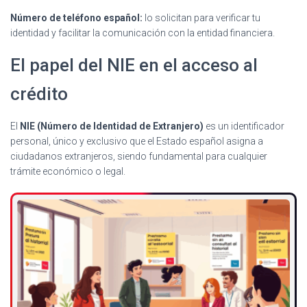
Número de teléfono español:
lo solicitan para verificar tu
identidad y facilitar la comunicación con la entidad financiera.
El papel del NIE en el acceso al
crédito
El
NIE (Número de Identidad de Extranjero)
es un identificador
personal, único y exclusivo que el Estado español asigna a
ciudadanos extranjeros, siendo fundamental para cualquier
trámite económico o legal.