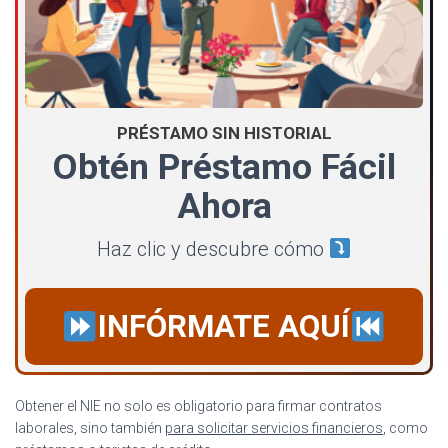
PRÉSTAMO SIN HISTORIAL
Obtén Préstamo Fácil
Ahora
Haz clic y descubre cómo
INFÓRMATE AQUÍ
Obtener el NIE no solo es obligatorio para firmar contratos
laborales, sino también
para solicitar servicios financieros
, como