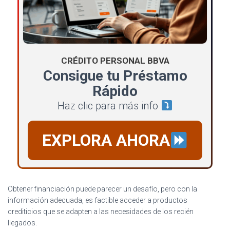
CRÉDITO PERSONAL BBVA
Consigue tu Préstamo
Rápido
Haz clic para más info
EXPLORA AHORA
Obtener financiación puede parecer un desafío, pero con la
información adecuada, es factible acceder a productos
crediticios que se adapten a las necesidades de los recién
llegados.