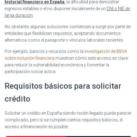
historial financiero en España
, la dificultad para demostrar
ingresos estables o el no disponer inicialmente de un
DNI o NIE de
larga duración
.
No obstante, algunas soluciones comienzan a surgir por parte de
entidades que flexibilizan requisitos, aceptando documentos
alternativos como el pasaporte o vínculos laborales recientes.
Por ejemplo, bancos y recursos como la
investigación de BBVA
sobre inclusión financiera
muestran cómo este acceso es clave
para reducir la vulnerabilidad económica y fomentar la
participación social activa.
Requisitos básicos para solicitar
crédito
Solicitar un crédito en España siendo recién llegado puede parecer
complicado, pero si se cumplen ciertos requisitos básicos, el
acceso a financiación es posible.