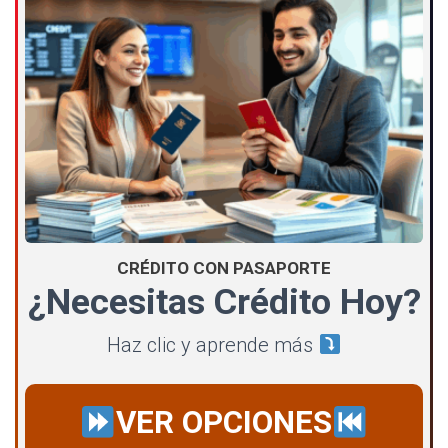
CRÉDITO CON PASAPORTE
¿Necesitas Crédito Hoy?
Haz clic y aprende más
VER OPCIONES