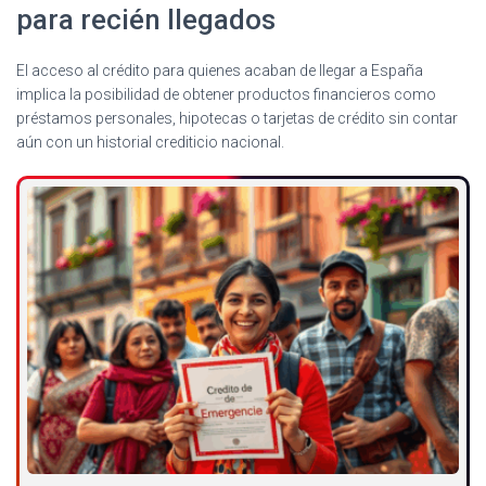
para recién llegados
El acceso al crédito para quienes acaban de llegar a España
implica la posibilidad de obtener productos financieros como
préstamos personales, hipotecas o tarjetas de crédito sin contar
aún con un historial crediticio nacional.