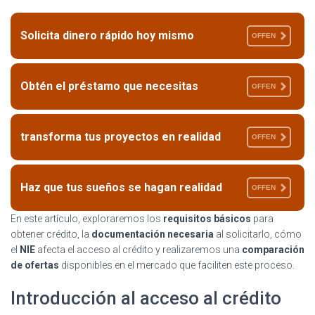
Solicita dinero rápido hoy mismo
OFFEN
Obtén el préstamo que necesitas
OFFEN
transforma tus proyectos en realidad
OFFEN
Haz que tus sueños se hagan realidad
OFFEN
En este artículo, exploraremos los
requisitos básicos
para
obtener crédito, la
documentación necesaria
al solicitarlo, cómo
el
NIE
afecta el acceso al crédito y realizaremos una
comparación
de ofertas
disponibles en el mercado que faciliten este proceso.
Introducción al acceso al crédito