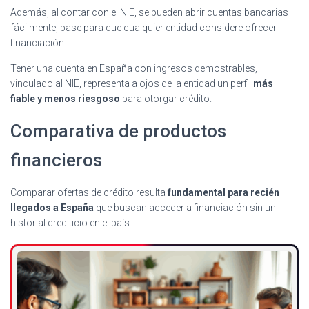
Además, al contar con el NIE, se pueden abrir cuentas bancarias
fácilmente, base para que cualquier entidad considere ofrecer
financiación.
Tener una cuenta en España con ingresos demostrables,
vinculado al NIE, representa a ojos de la entidad un perfil
más
fiable y menos riesgoso
para otorgar crédito.
Comparativa de productos
financieros
Comparar ofertas de crédito resulta
fundamental para recién
llegados a España
que buscan acceder a financiación sin un
historial crediticio en el país.