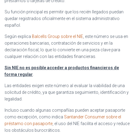
préstamos o tarjetas de crédito.
Su función principal es permitir que los recién llegados puedan
quedar registrados oficialmente en el sistema administrativo
español.
Según explica
Balcells Group sobre el NIE
, este número se usa en
operaciones bancarias, contratación de servicios y en la
declaración fiscal, lo que lo convierte en una pieza clave para
cualquier relación con las entidades financieras.
Sin NIE no es posible acceder a productos financieros de
forma regular
.
Las entidades exigen este número al evaluar la viabilidad de una
solicitud de crédito, ya que garantiza seguimiento, identificación y
legalidad.
Incluso cuando algunas compañías pueden aceptar pasaporte
como excepción, como indica
Santander Consumer sobre el
préstamo con pasaporte
, el uso del NIE facilita el acceso y reduce
los obstáculos burocráticos.