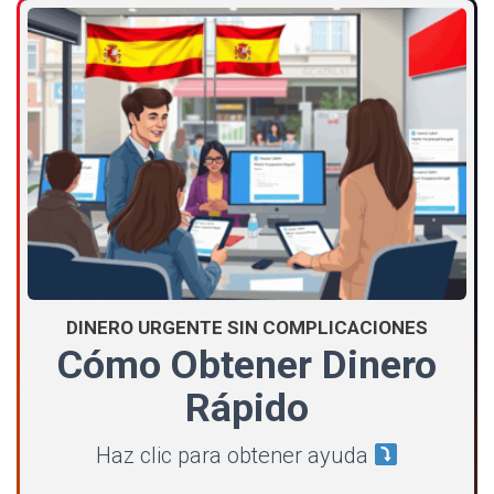
DINERO URGENTE SIN COMPLICACIONES
Cómo Obtener Dinero
Rápido
Haz clic para obtener ayuda