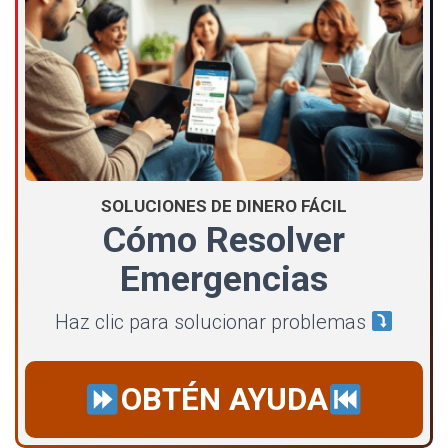
SOLUCIONES DE DINERO FÁCIL
Cómo Resolver
Emergencias
Haz clic para solucionar problemas
OBTÉN AYUDA