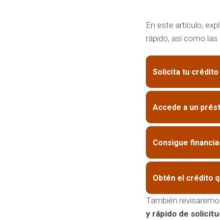
En este artículo, ex
rápido, así como las
Solicita tu crédito
Accede a un prés
Consigue financia
Obtén el crédito 
También revisaremo
y rápido de solicit