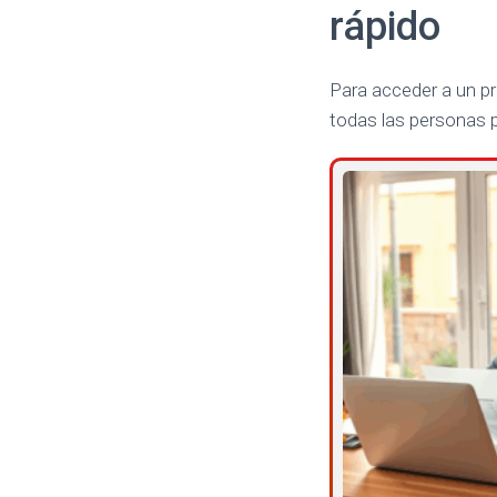
rápido
Para acceder a un p
todas las personas 