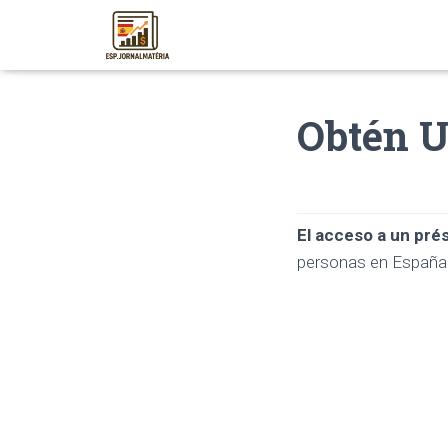
Obtén U
El acceso a un pré
personas en España 