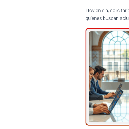
Hoy en día, solicita
quienes buscan solu