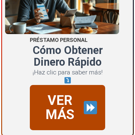
PRÉSTAMO PERSONAL
Cómo Obtener
Dinero Rápido
¡Haz clic para saber más!
VER
MÁS