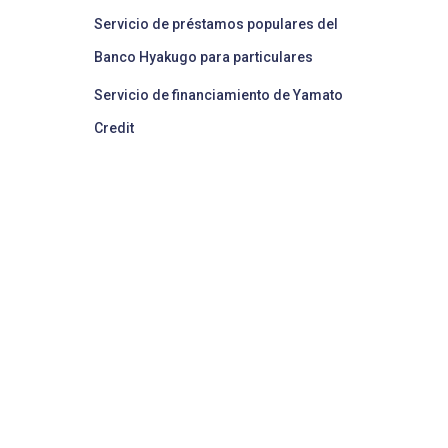
Servicio de préstamos populares del
Banco Hyakugo para particulares
Servicio de financiamiento de Yamato
Credit