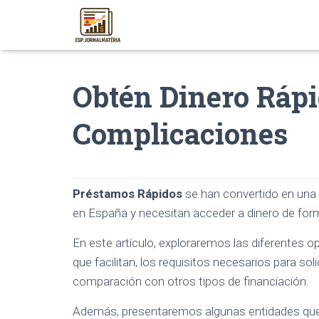
Obtén Dinero Rápi
Complicaciones
Préstamos Rápidos
se han convertido en una
en España y necesitan acceder a dinero de forma
En este artículo, exploraremos las diferentes 
que facilitan, los requisitos necesarios para so
comparación con otros tipos de financiación.
Además, presentaremos algunas entidades que