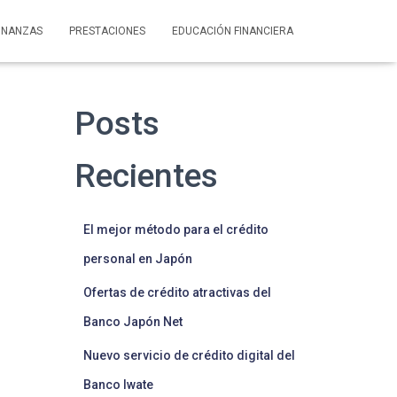
INANZAS
PRESTACIONES
EDUCACIÓN FINANCIERA
Posts
Recientes
El mejor método para el crédito
personal en Japón
Ofertas de crédito atractivas del
Banco Japón Net
Nuevo servicio de crédito digital del
Banco Iwate