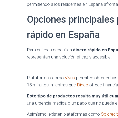
permitiendo a los residentes en España afronta
Opciones principales 
rápido en España
Para quienes necesitan
dinero rápido en Esp
representan una solución eficaz y accesible.
Plataformas como
Vivus
permiten obtener hast
15 minutos, mientras que
Dineo
ofrece financi
Este tipo de productos resulta muy útil cu
una urgencia médica o un pago que no puede e
Asimismo, existen plataformas como
Solcredi