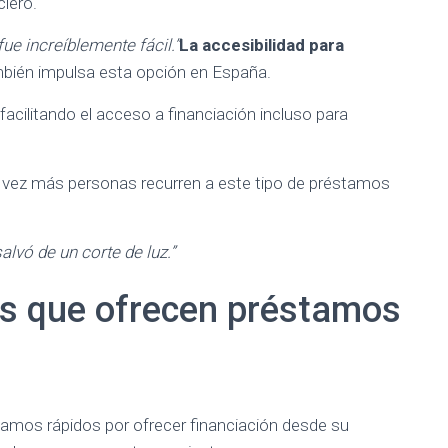
ciero.
ue increíblemente fácil.”
La accesibilidad para
bién impulsa esta opción en España.
facilitando el acceso a financiación incluso para
a vez más personas recurren a este tipo de préstamos
alvó de un corte de luz.”
as que ofrecen préstamos
amos rápidos por ofrecer financiación desde su