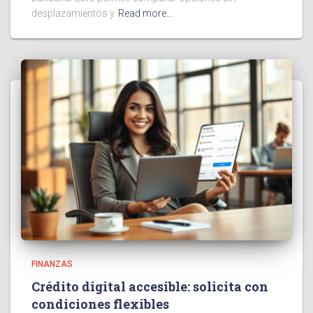
desplazamientos y
Read more…
FINANZAS
Crédito digital accesible: solicita con
condiciones flexibles