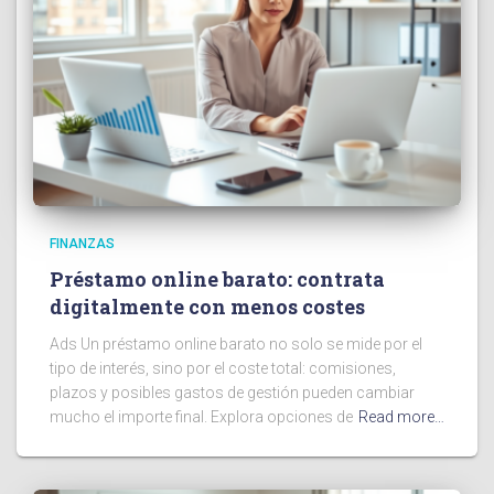
FINANZAS
Préstamo online barato: contrata
digitalmente con menos costes
Ads Un préstamo online barato no solo se mide por el
tipo de interés, sino por el coste total: comisiones,
plazos y posibles gastos de gestión pueden cambiar
mucho el importe final. Explora opciones de
Read more…