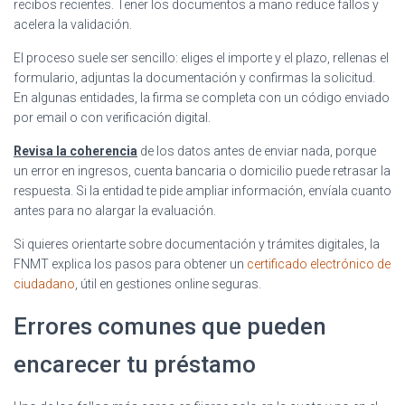
recibos recientes. Tener los documentos a mano reduce fallos y
acelera la validación.
El proceso suele ser sencillo: eliges el importe y el plazo, rellenas el
formulario, adjuntas la documentación y confirmas la solicitud.
En algunas entidades, la firma se completa con un código enviado
por email o con verificación digital.
Revisa la coherencia
de los datos antes de enviar nada, porque
un error en ingresos, cuenta bancaria o domicilio puede retrasar la
respuesta. Si la entidad te pide ampliar información, envíala cuanto
antes para no alargar la evaluación.
Si quieres orientarte sobre documentación y trámites digitales, la
FNMT explica los pasos para obtener un
certificado electrónico de
ciudadano
, útil en gestiones online seguras.
Errores comunes que pueden
encarecer tu préstamo