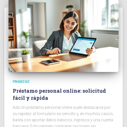
FINANZAS
Préstamo personal online: solicitud
fácil y rápida
Ads Un préstamo personal online suele destacarse por
su rapidez: el formulario es sencillo y, en muchos casos,
basta con aportar datos básicos, ingresos y una cuenta
bancaria. Esto permite comparar opciones sin