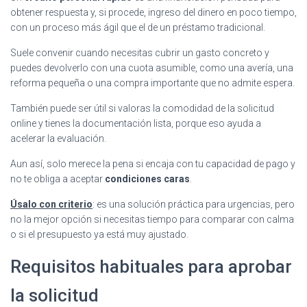
obtener respuesta y, si procede, ingreso del dinero en poco tiempo,
con un proceso más ágil que el de un préstamo tradicional.
Suele convenir cuando necesitas cubrir un gasto concreto y
puedes devolverlo con una cuota asumible, como una avería, una
reforma pequeña o una compra importante que no admite espera.
También puede ser útil si valoras la comodidad de la solicitud
online y tienes la documentación lista, porque eso ayuda a
acelerar la evaluación.
Aun así, solo merece la pena si encaja con tu capacidad de pago y
no te obliga a aceptar
condiciones caras
.
Úsalo con criterio
: es una solución práctica para urgencias, pero
no la mejor opción si necesitas tiempo para comparar con calma
o si el presupuesto ya está muy ajustado.
Requisitos habituales para aprobar
la solicitud