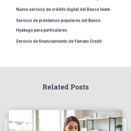
Nuevo servicio de crédito digital del Banco Iwate
Servicio de préstamos populares del Banco
Hyakugo para particulares
Servicio de financiamiento de Yamato Credit
Related Posts