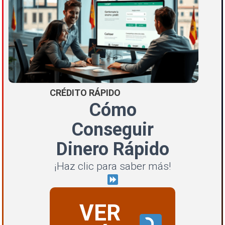
CRÉDITO RÁPIDO
Cómo
Conseguir
Dinero Rápido
¡Haz clic para saber más!
VER