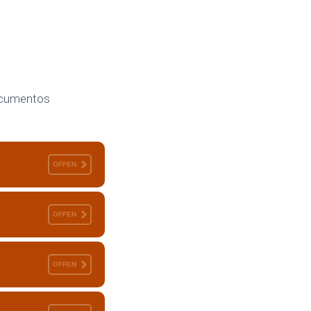
documentos
OFFEN
OFFEN
OFFEN