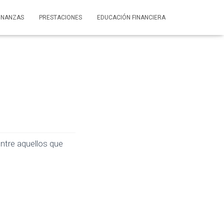
INANZAS
PRESTACIONES
EDUCACIÓN FINANCIERA
ntre aquellos que